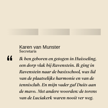
Karen van Munster
Secretaris
Ik ben geboren en getogen in Huisseling,
een dorp vlak bij Ravenstein. Ik ging in
Ravenstein naar de basisschool, was lid
van de plaatselijke harmonie en van de
tennisclub. En mijn vader gaf Duits aan
de mavo. Met andere woorden: de torens
van de Luciakerk waren nooit ver weg.