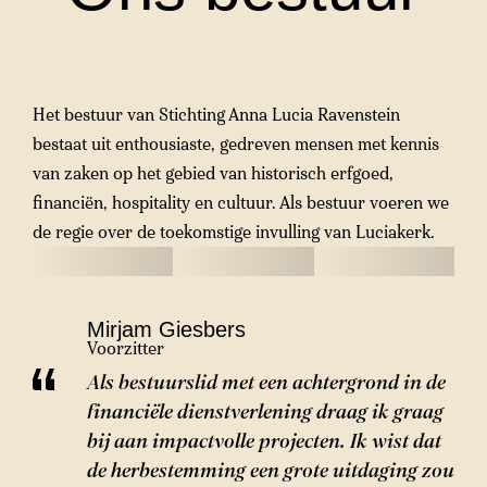
Het bestuur van Stichting Anna Lucia Ravenstein
bestaat uit enthousiaste, gedreven mensen met kennis
van zaken op het gebied van historisch erfgoed,
financiën, hospitality en cultuur. Als bestuur voeren we
de regie over de toekomstige invulling van Luciakerk.
Mirjam Giesbers
Voorzitter
Als bestuurslid met een achtergrond in de
financiële dienstverlening draag ik graag
bij aan impactvolle projecten. Ik wist dat
de herbestemming een grote uitdaging zou