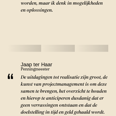
worden, maar ik denk in mogelijkheden
en oplossingen.
Jaap ter Haar
Penningmeester
De uitdagingen tot realisatie zijn groot, de
kunst van projectmanagement is om deze
samen te brengen, het overzicht te houden
en hierop te anticiperen dusdanig dat er
geen verrassingen ontstaan en dat de
doelstelling in tijd en geld gehaald wordt.