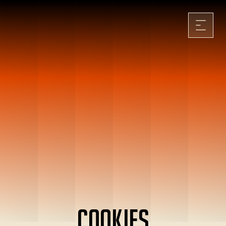
Cookies