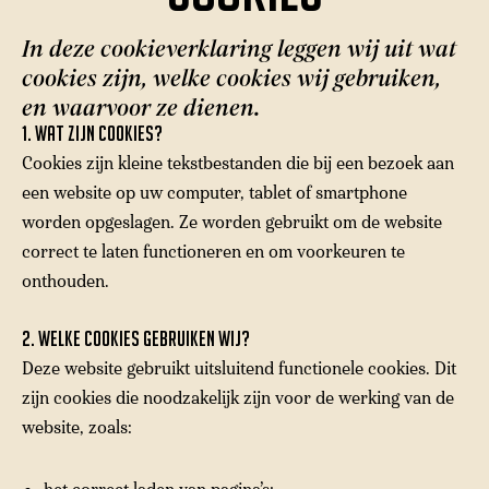
In deze cookieverklaring leggen wij uit wat
cookies zijn, welke cookies wij gebruiken,
en waarvoor ze dienen.
1. Wat zijn cookies?
Cookies zijn kleine tekstbestanden die bij een bezoek aan
een website op uw computer, tablet of smartphone
worden opgeslagen. Ze worden gebruikt om de website
correct te laten functioneren en om voorkeuren te
onthouden.
2. Welke cookies gebruiken wij?
Deze website gebruikt
uitsluitend functionele cookies
. Dit
zijn cookies die noodzakelijk zijn voor de werking van de
website, zoals: