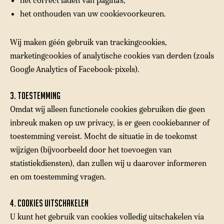
het correct laden van pagina’s;
het onthouden van uw cookievoorkeuren.
Wij maken
géén gebruik van trackingcookies,
marketingcookies of analytische cookies
van derden (zoals
Google Analytics of Facebook-pixels).
3. Toestemming
Omdat wij alleen functionele cookies gebruiken die geen
inbreuk maken op uw privacy, is er
geen cookiebanner of
toestemming vereist
. Mocht de situatie in de toekomst
wijzigen (bijvoorbeeld door het toevoegen van
statistiekdiensten), dan zullen wij u daarover informeren
en om toestemming vragen.
4. Cookies uitschakelen
U kunt het gebruik van cookies volledig uitschakelen via