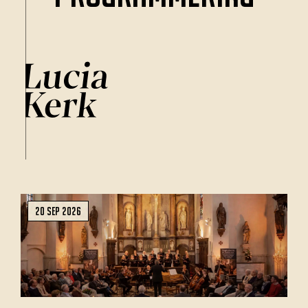
20 sep 2026