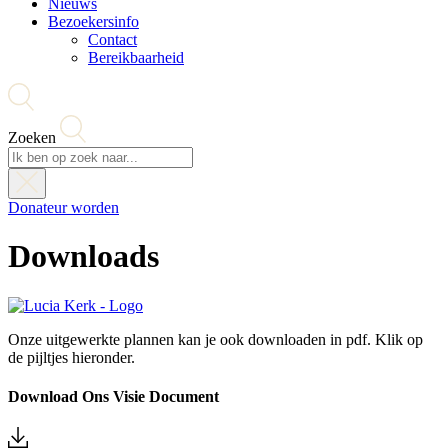
Nieuws
Bezoekersinfo
Contact
Bereikbaarheid
Zoeken
Donateur worden
Downloads
Onze uitgewerkte plannen kan je ook downloaden in pdf. Klik op
de pijltjes hieronder.
Download Ons Visie Document