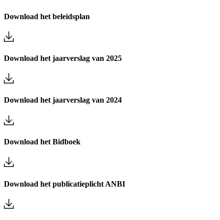
Download het beleidsplan
Download het jaarverslag van 2025
Download het jaarverslag van 2024
Download het Bidboek
Download het publicatieplicht ANBI