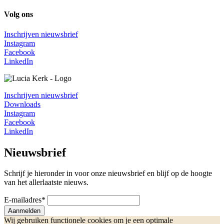
Volg ons
Inschrijven nieuwsbrief
Instagram
Facebook
LinkedIn
Inschrijven nieuwsbrief
Downloads
Instagram
Facebook
LinkedIn
Nieuwsbrief
Schrijf je hieronder in voor onze nieuwsbrief en blijf op de hoogte
van het allerlaatste nieuws.
E-mailadres
*
Aanmelden
Wij gebruiken functionele cookies om je een optimale