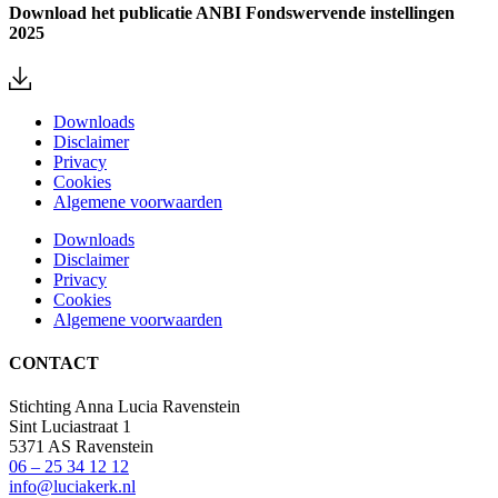
Download het publicatie ANBI Fondswervende instellingen
2025
Downloads
Disclaimer
Privacy
Cookies
Algemene voorwaarden
Downloads
Disclaimer
Privacy
Cookies
Algemene voorwaarden
CONTACT
Stichting Anna Lucia Ravenstein
Sint Luciastraat 1
5371 AS Ravenstein
06 – 25 34 12 12
info@luciakerk.nl