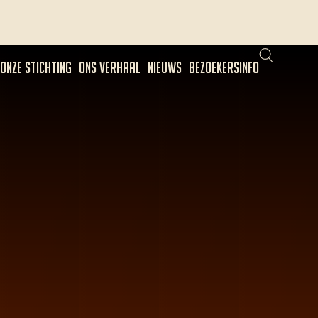
ONZE STICHTING
ONS VERHAAL
NIEUWS
BEZOEKERSINFO