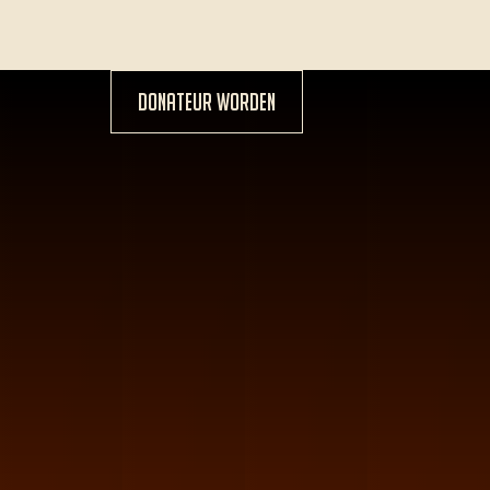
Donateur worden