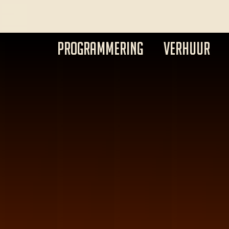
PROGRAMMERING
VERHUUR