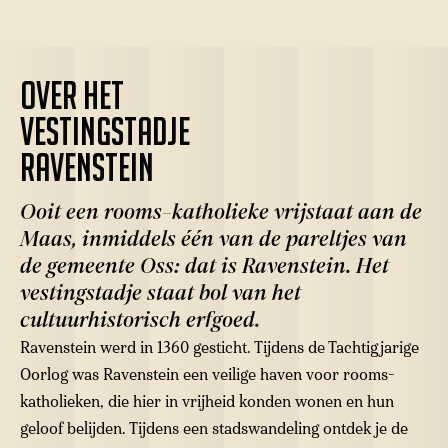
Over het
vestingstadje
Ravenstein
Ooit een rooms-katholieke vrijstaat aan de
Maas, inmiddels één van de pareltjes van
de gemeente Oss: dat is Ravenstein. Het
vestingstadje staat bol van het
cultuurhistorisch erfgoed.
Ravenstein werd in 1360 gesticht. Tijdens de Tachtigjarige
Oorlog was Ravenstein een veilige haven voor rooms-
katholieken, die hier in vrijheid konden wonen en hun
geloof belijden. Tijdens een stadswandeling ontdek je de