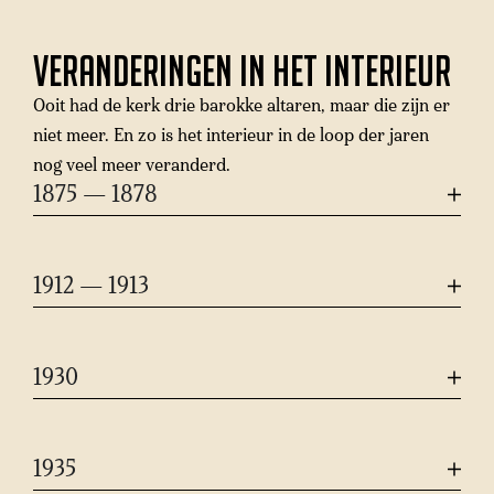
Veranderingen in het interieur
Ooit had de kerk drie barokke altaren, maar die zijn er
niet meer. En zo is het interieur in de loop der jaren
nog veel meer veranderd.
1875 — 1878
1912 — 1913
1930
1935