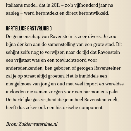
Italiaans model, dat in 2011 – zo’n vijfhonderd jaar na
aanleg – werd herontdekt en direct herontwikkeld.
Hartelijke gastvrijheid
De gemeenschap van Ravenstein is zeer divers. Je zou
bijna denken aan de samenstelling van een grote stad. Dit
schijnt zelfs nog te verwijzen naar de tijd dat Ravenstein
een vrijstaat was en een toevluchtsoord voor
andersdenkenden. Een geboren of getogen Ravensteiner
zal je op straat altijd groeten. Het is inmiddels een
mengelmoes van jong en oud met veel import en wereldse
invloeden die samen zorgen voor een harmonieus palet.
De hartelijke gastvrijheid die je in heel Ravenstein voelt,
heeft dus zeker ook een historische component.
Bron: Zuiderwaterlinie.nl