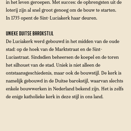
in het leven geroepen. Met succes: de opbrengsten uit de
loterij zijn al snel groot genoeg om de bouw te starten.
In 1735 opent de Sint-Luciakerk haar deuren.
Unieke Duitse barokstijl
De Luciakerk werd gebouwd in het midden van de oude
stad: op de hoek van de Marktstraat en de Sint-
Luciastraat. Sindsdien beheersen de koepel en de toren
het silhouet van de stad. Uniek is niet alleen de
ontstaansgeschiedenis, maar ook de bouwstijl. De kerk is
namelijk gebouwd in de Duitse barokstijl, waarvan slechts
enkele bouwwerken in Nederland bekend zijn. Het is zelfs
de enige katholieke kerk in deze stijl in ons land.