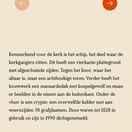
Kenmerkend voor de kerk is het schip, het deel waar de
kerkgangers zitten. Dit heeft een vierkante plattegrond
met afgeschuinde zijden. Tegen het koor, waar het
altaar is, staat een achthoekige toren. Verder heeft het
bouwwerk een mansardedak met koepelgewelf en staan
er beelden in de nissen aan de buitenkant. Onder de
vloer is een crypte: een overwelfde kelder met aan
weerszijden 38 grafplaatsen. Deze waren tot 1828 in
gebruik en zijn in 1990 dichtgemetseld.