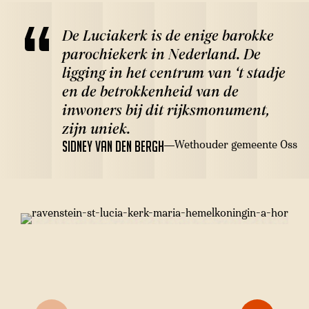
De Luciakerk is de enige barokke
parochiekerk in Nederland. De
ligging in het centrum van ‘t stadje
en de betrokkenheid van de
inwoners bij dit rijksmonument,
zijn uniek.
Wethouder gemeente Oss
Sidney van den Bergh