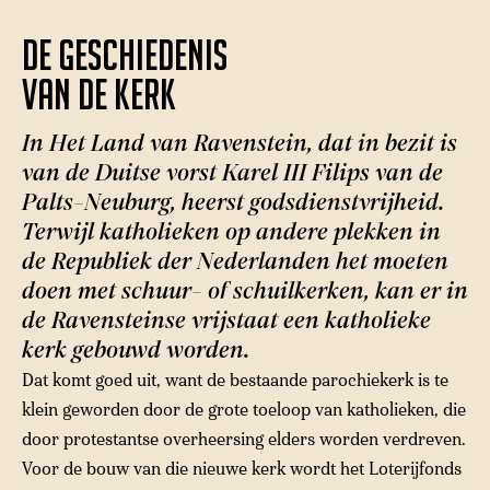
De geschiedenis
van de kerk
In Het Land van Ravenstein, dat in bezit is
van de Duitse vorst Karel III Filips van de
Palts-Neuburg, heerst godsdienstvrijheid.
Terwijl katholieken op andere plekken in
de Republiek der Nederlanden het moeten
doen met schuur- of schuilkerken, kan er in
de Ravensteinse vrijstaat een katholieke
kerk gebouwd worden.
Dat komt goed uit, want de bestaande parochiekerk is te
klein geworden door de grote toeloop van katholieken, die
door protestantse overheersing elders worden verdreven.
Voor de bouw van die nieuwe kerk wordt het Loterijfonds