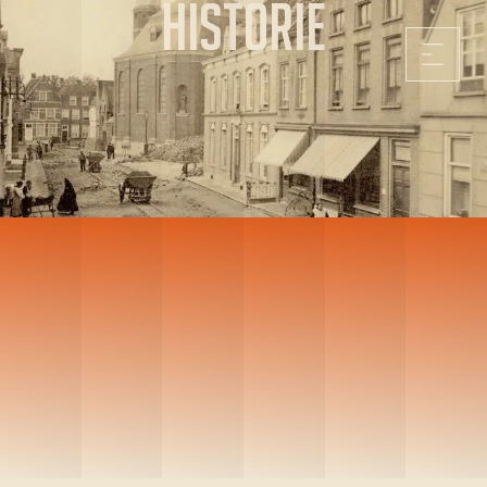
Historie