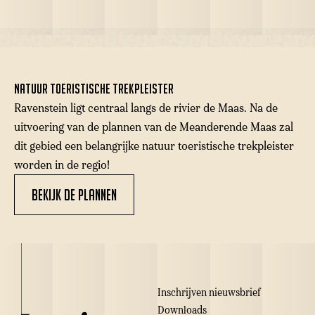
Natuur toeristische trekpleister
Ravenstein ligt centraal langs de rivier de Maas. Na de
uitvoering van de plannen van de Meanderende Maas zal
dit gebied een belangrijke natuur toeristische trekpleister
worden in de regio!
Bekijk de plannen
Inschrijven nieuwsbrief
Downloads