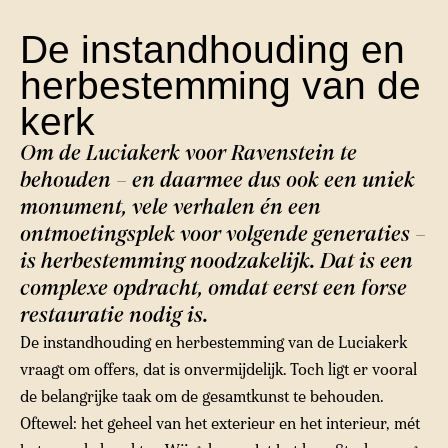
De instandhouding en
herbestemming van de
kerk
Om de Luciakerk voor Ravenstein te
behouden – en daarmee dus ook een uniek
monument, vele verhalen én een
ontmoetingsplek voor volgende generaties –
is herbestemming noodzakelijk. Dat is een
complexe opdracht, omdat eerst een forse
restauratie nodig is.
De instandhouding en herbestemming van de Luciakerk
vraagt om offers, dat is onvermijdelijk. Toch ligt er vooral
de belangrijke taak om de gesamtkunst te behouden.
Oftewel: het geheel van het exterieur en het interieur, mét