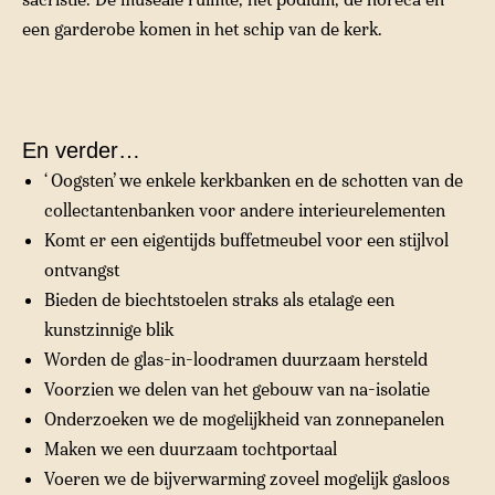
een garderobe komen in het schip van de kerk.
En verder…
‘ Oogsten’ we enkele kerkbanken en de schotten van de
collectantenbanken voor andere interieurelementen
Komt er een eigentijds buffetmeubel voor een stijlvol
ontvangst
Bieden de biechtstoelen straks als etalage een
kunstzinnige blik
Worden de glas-in-loodramen duurzaam hersteld
Voorzien we delen van het gebouw van na-isolatie
Onderzoeken we de mogelijkheid van zonnepanelen
Maken we een duurzaam tochtportaal
Voeren we de bijverwarming zoveel mogelijk gasloos