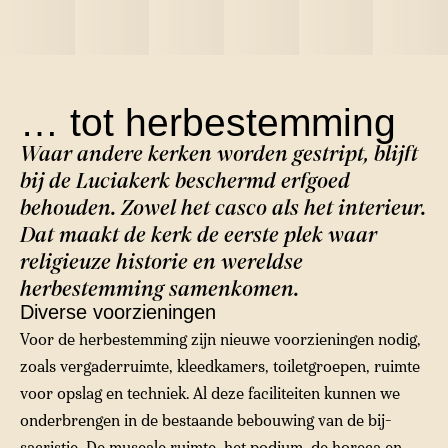
… tot herbestemming
Waar andere kerken worden gestript, blijft
bij de Luciakerk beschermd erfgoed
behouden. Zowel het casco als het interieur.
Dat maakt de kerk de eerste plek waar
religieuze historie en wereldse
herbestemming samenkomen.
Diverse voorzieningen
Voor de herbestemming zijn nieuwe voorzieningen nodig,
zoals vergaderruimte, kleedkamers, toiletgroepen, ruimte
voor opslag en techniek. Al deze faciliteiten kunnen we
onderbrengen in de bestaande bebouwing van de bij-
sacristie. De museale ruimte, het podium, de horeca en