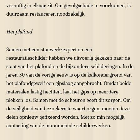
vernuftig in elkaar zit. Om gevolgschade te voorkomen, is
duurzaam restaureren noodzakelijk.
Het plafond
Samen met een stucwerk-expert en een
restauratieschilder hebben we uitvoerig gekeken naar de
staat van het plafond en de bijzondere schilderingen. In de
jaren ’30 van de vorige eeuw is op de kalkondergrond van
het plafondgewelf een gipslaag aangebracht. Omdat beide
materialen lastig hechten, laat het gips op meerdere
plekken los. Samen met de scheuren geeft dit zorgen. Om
de veiligheid van bezoekers te waarborgen, moeten deze
delen opnieuw gefixeerd worden. Met zo min mogelijk
aantasting van de monumentale schilderwerken.