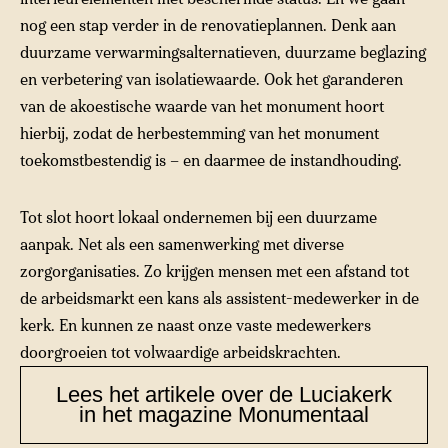
nog een stap verder in de renovatieplannen. Denk aan
duurzame verwarmingsalternatieven, duurzame beglazing
en verbetering van isolatiewaarde. Ook het garanderen
van de akoestische waarde van het monument hoort
hierbij, zodat de herbestemming van het monument
toekomstbestendig is – en daarmee de instandhouding.
Tot slot hoort lokaal ondernemen bij een duurzame
aanpak. Net als een samenwerking met diverse
zorgorganisaties. Zo krijgen mensen met een afstand tot
de arbeidsmarkt een kans als assistent-medewerker in de
kerk. En kunnen ze naast onze vaste medewerkers
doorgroeien tot volwaardige arbeidskrachten.
Lees het artikele over de Luciakerk
in het magazine Monumentaal