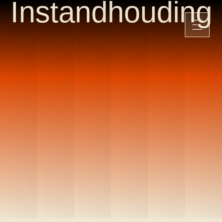
Instandhouding