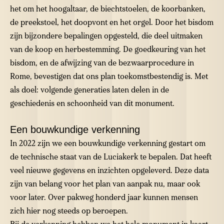
het om het hoogaltaar, de biechtstoelen, de koorbanken,
de preekstoel, het doopvont en het orgel. Door het bisdom
zijn bijzondere bepalingen opgesteld, die deel uitmaken
van de koop en herbestemming. De goedkeuring van het
bisdom, en de afwijzing van de bezwaarprocedure in
Rome, bevestigen dat ons plan toekomstbestendig is. Met
als doel: volgende generaties laten delen in de
geschiedenis en schoonheid van dit monument.
Een bouwkundige verkenning
In 2022 zijn we een bouwkundige verkenning gestart om
de technische staat van de Luciakerk te bepalen. Dat heeft
veel nieuwe gegevens en inzichten opgeleverd. Deze data
zijn van belang voor het plan van aanpak nu, maar ook
voor later. Over pakweg honderd jaar kunnen mensen
zich hier nog steeds op beroepen.