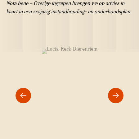
Nota bene – Overige ingrepen brengen we op advies in
kaart in een zesjarig instandhouding- en onderhoudsplan.