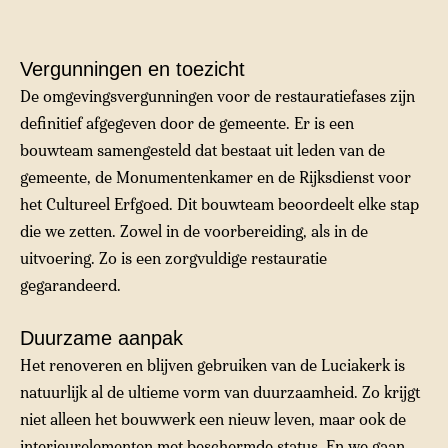
Vergunningen en toezicht
De omgevingsvergunningen voor de restauratiefases zijn
definitief afgegeven door de gemeente. Er is een
bouwteam samengesteld dat bestaat uit leden van de
gemeente, de Monumentenkamer en de Rijksdienst voor
het Cultureel Erfgoed. Dit bouwteam beoordeelt elke stap
die we zetten. Zowel in de voorbereiding, als in de
uitvoering. Zo is een zorgvuldige restauratie
gegarandeerd.
Duurzame aanpak
Het renoveren en blijven gebruiken van de Luciakerk is
natuurlijk al de ultieme vorm van duurzaamheid. Zo krijgt
niet alleen het bouwwerk een nieuw leven, maar ook de
interieurelementen met beschermde status. En we gaan