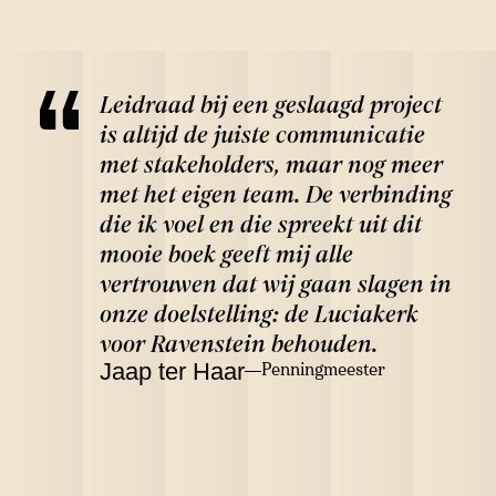
Leidraad bij een geslaagd project
is altijd de juiste communicatie
met stakeholders, maar nog meer
met het eigen team. De verbinding
die ik voel en die spreekt uit dit
mooie boek geeft mij alle
vertrouwen dat wij gaan slagen in
onze doelstelling: de Luciakerk
voor Ravenstein behouden.
Jaap ter Haar
Penningmeester