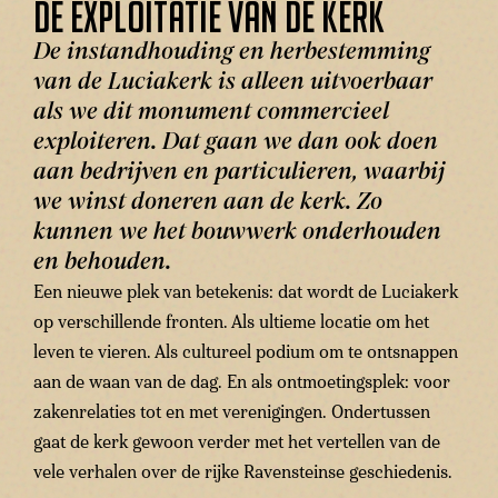
De exploitatie van de kerk
De instandhouding en herbestemming
van de Luciakerk is alleen uitvoerbaar
als we dit monument commercieel
exploiteren. Dat gaan we dan ook doen
aan bedrijven en particulieren, waarbij
we winst doneren aan de kerk. Zo
kunnen we het bouwwerk onderhouden
en behouden.
Een nieuwe plek van betekenis: dat wordt de Luciakerk
op verschillende fronten. Als ultieme locatie om het
leven te vieren. Als cultureel podium om te ontsnappen
aan de waan van de dag. En als ontmoetingsplek: voor
zakenrelaties tot en met verenigingen. Ondertussen
gaat de kerk gewoon verder met het vertellen van de
vele verhalen over de rijke Ravensteinse geschiedenis.