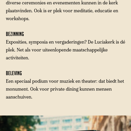
diverse ceremonies en evenementen kunnen in de kerk
plaatsvinden. Ook is er plek voor meditatie, educatie en
workshops.
Bezinning
Exposities, symposia en vergaderingen? De Luciakerk is dé
plek. Net als voor uiteenlopende maatschappelijke
activiteiten.
Beleving
Een speciaal podium voor muziek en theater: dat biedt het
monument. Ook voor private dining kunnen mensen
aanschuiven.