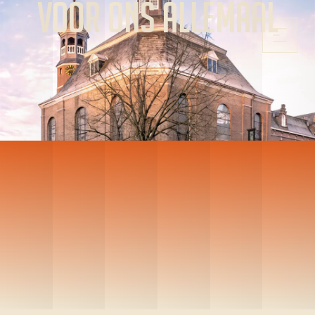
Voor ons allemaal