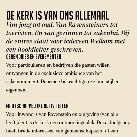
De kerk is van ons allemaal
Van jong tot oud. Van Ravensteiners tot
toeristen. En van gezinnen tot zakenlui. Bij
de entree staat voor iedereen Welkom met
een hoofdletter geschreven.
Ceremonies en evenementen
Voor particulieren en bedrijven die gasten willen
ontvangen in de exclusieve ambiance van het
rijksmonument. Daarmee bekrachtigen ze hun stijl en
eigenheid.
Maatschappelijke activiteiten
Voor inwoners van Ravenstein en omgeving (van alle
leeftijden) is de kerk een ontmoetingsplek. Deze doelgroep
heeft brede interesses, van gemeenschapszin tot een