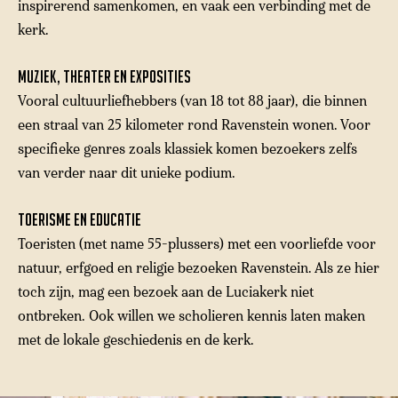
inspirerend samenkomen, en vaak een verbinding met de
kerk.
Muziek, theater en exposities
Vooral cultuurliefhebbers (van 18 tot 88 jaar), die binnen
een straal van 25 kilometer rond Ravenstein wonen. Voor
specifieke genres zoals klassiek komen bezoekers zelfs
van verder naar dit unieke podium.
Toerisme en educatie
Toeristen (met name 55-plussers) met een voorliefde voor
natuur, erfgoed en religie bezoeken Ravenstein. Als ze hier
toch zijn, mag een bezoek aan de Luciakerk niet
ontbreken. Ook willen we scholieren kennis laten maken
met de lokale geschiedenis en de kerk.