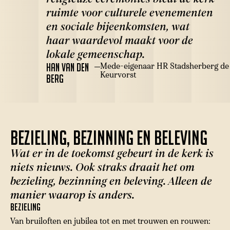
ruimte voor culturele evenementen
en sociale bijeenkomsten, wat
haar waardevol maakt voor de
lokale gemeenschap.
Mede-eigenaar HR Stadsherberg de
Han van den
Keurvorst
Berg
Bezieling, Bezinning en Beleving
Wat er in de toekomst gebeurt in de kerk is
niets nieuws. Ook straks draait het om
bezieling, bezinning en beleving. Alleen de
manier waarop is anders.
Bezieling
Van bruiloften en jubilea tot en met trouwen en rouwen: